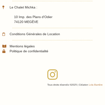
Le Chalet Michka :
10 Imp. des Plans d'Odier
74120 MEGÈVE
Conditions Générales de Location
Mentions légales
Politique de confidentialité
Tous droits réservés ©2025 | Création
Lola Barrière