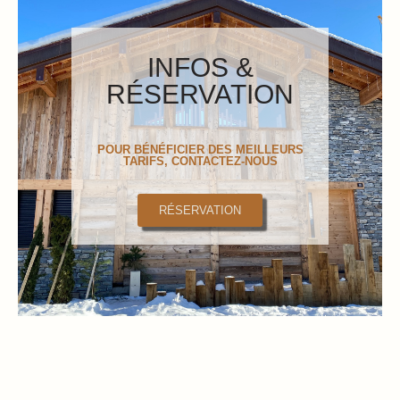
INFOS &
RÉSERVATION
POUR BÉNÉFICIER DES MEILLEURS
TARIFS, CONTACTEZ-NOUS
RÉSERVATION