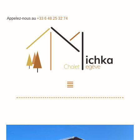
Appelez-nous au
+33 6 48 25 32 74