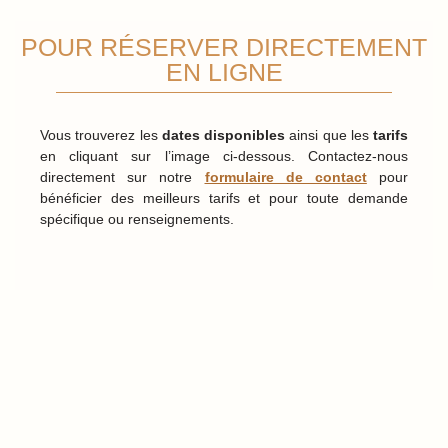
POUR RÉSERVER DIRECTEMENT
EN LIGNE
Vous trouverez les
dates disponibles
ainsi que les
tarifs
en cliquant sur l’image ci-dessous. Contactez-nous
directement sur notre
formulaire de contact
pour
bénéficier des meilleurs tarifs et pour toute demande
spécifique ou renseignements.